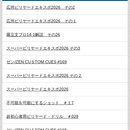
広州ビリヤードエキスポ2026 その2
広州ビリヤードエキスポ2026 その１
羅立文プロ14-1解説 その26
スーパービリヤードエキスポ2026 その3
ゼン/ZEN CUＳTOM CUES #169
スーパービリヤードエキスポ2026 その２
スーパービリヤードエキスポ2026
不可能を可能にするショット ＃１7
超初心者用ビリヤード・ドリル ＃028