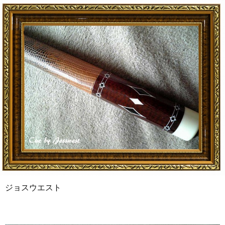
ジョスウエスト