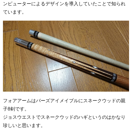
ンピューターによるデザインを導入していたことで知られ
ています。
フォアアームはバーズアイメイプルにスネークウッドの親
子8剣です。
ジョスウエストでスネークウッドのハギというのはかなり
珍しいと思います。