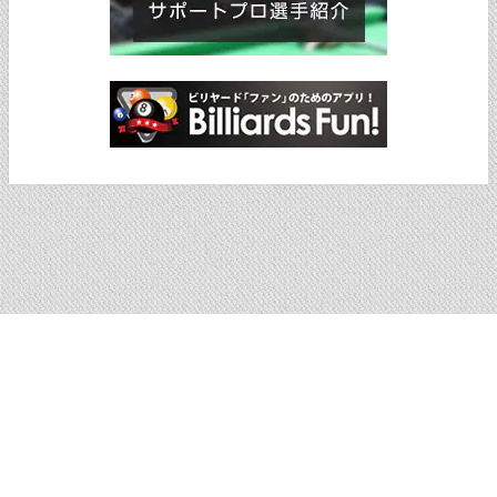
ショッピングサイトへ戻る