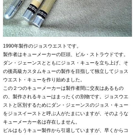
1990年製作のジョスウエストです。
製作者はキューメーカーの巨頭、ビル・ストラウドです。
ダン・ジェーンスとともにジョス・キューを立ち上げ、そ
の後高級カスタムキューの製作を目指して独立してジョス
ウエスト・キューを作り始めました。
この２つのキューメーカーは製作者間に交友はあるもの
の、製作されるキューはまったくの別物です。ジョスウエ
ストと区別するためにダン・ジェーンスのジョス・キュー
をジョスイーストと呼ぶ人がたまにいますが、そのような
キューメーカー名は存在しません。
ビルはもうキュー製作から引退していますが、早くからコ