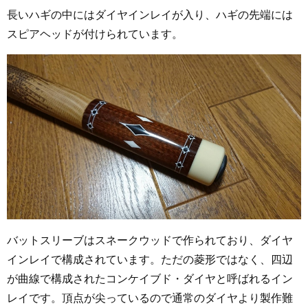
長いハギの中にはダイヤインレイが入り、ハギの先端には
スピアヘッドが付けられています。
バットスリーブはスネークウッドで作られており、ダイヤ
インレイで構成されています。ただの菱形ではなく、四辺
が曲線で構成されたコンケイブド・ダイヤと呼ばれるイン
レイです。頂点が尖っているので通常のダイヤより製作難