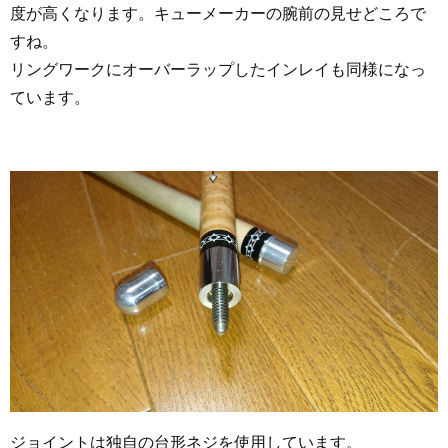
度が高くなります。キューメーカーの腕前の見せどころで
すね。
リングワークにオーバーラップしたインレイも同様になっ
ています。
ジョイントは独自の台形ネジを使用しています。