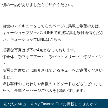
慢の一品がありましたらご紹介ください。
自慢のマイキューをこちらのページに掲載ご希望の方は、
キューショップジャパンLINEで直接写真を添付送信くださ
い。
キューショップLINEはこちら
必要な写真は以下の4点となっております。
①全体 ②フォアアーム ③バットスリーブ ④ジョイン
ト
※写真角度などは紹介されているキューをご参照ください
ませ。
※お客様のこだわりや自慢のエピソードなどもございまし
たら、是非メッセージご記入をお願い致します。
あなたのキューをMy Favorite Cueに掲載しませんか？