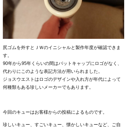
尻ゴムを外すとＪＷのイニシャルと製作年度が確認できま
す。
90年から95年くらいの間はバットキャップにロゴがなく、
代わりにこのような表記方法が用いられました。
ジョスウエストはロゴのデザインや入れ方が年代によって
何種類もある珍しいメーカーでもあります。
今回のキューはお客様からの投稿によるものです。
珍しいキュー、すごいキュー、懐かしいキューなど、ご自