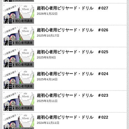
超初心者用ビリヤード・ドリル ＃027
2026年1月22日
初心者用講座
超初心者用ビリヤード・ドリル ＃026
2025年10月17日
初心者用講座
超初心者用ビリヤード・ドリル ＃025
2025年9月9日
初心者用講座
超初心者用ビリヤード・ドリル ＃024
2025年4月14日
初心者用講座
超初心者用ビリヤード・ドリル ＃023
2025年3月11日
初心者用講座
超初心者用ビリヤード・ドリル ＃022
2024年11月11日