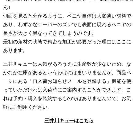
ん）
側面を見ると分かるように、ベニヤ自体は大変薄い材料で
あり、わずかなテーパーのズレでも表面に現れるベニヤの
長さが大きく異なってきてしまうのです。
最初の角材の状態で精密な加工が必要だった理由はここに
あります。
三井川キューは人気があるうえに生産数が少ないため、な
かなか在庫があるというわけにはまいりませんが、商品ペ
ージにある「再入荷お知らせメールを登録する」機能を使
っていただければ入荷時にご案内することができます。こ
れは予約・購入を確約するものではありませんので、お気
軽にご利用ください。
三井川キューはこちら