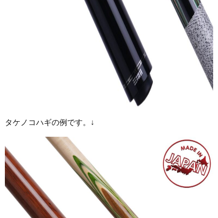
タケノコハギの例です。↓