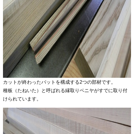
カットが終わったバットを構成する2つの部材です。
種板（たねいた）と呼ばれる縁取りベニヤがすでに取り付
けられています。