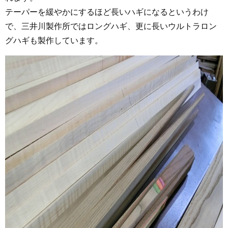
テーパーを緩やかにするほど長いハギになるというわけ
で、三井川製作所ではロングハギ、更に長いウルトラロン
グハギも製作しています。