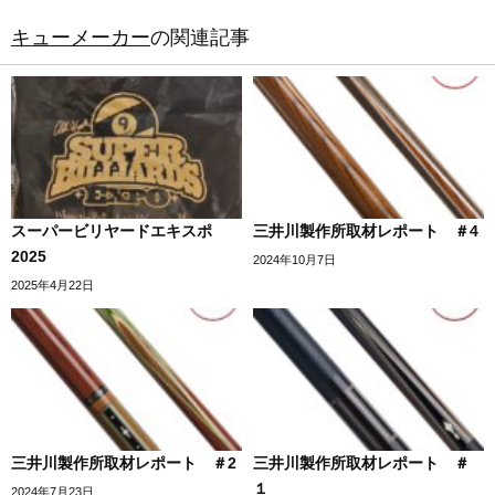
キューメーカー
の関連記事
スーパービリヤードエキスポ
三井川製作所取材レポート ＃4
2025
2024年10月7日
2025年4月22日
三井川製作所取材レポート ＃2
三井川製作所取材レポート ＃
１
2024年7月23日