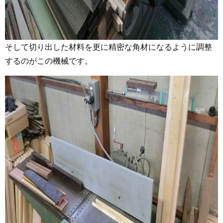
そして切り出した材料を更に精密な角材になるように調整
するのがこの機械です。