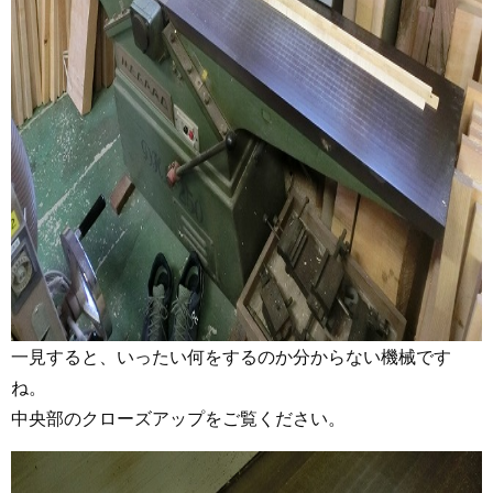
一見すると、いったい何をするのか分からない機械です
ね。
中央部のクローズアップをご覧ください。