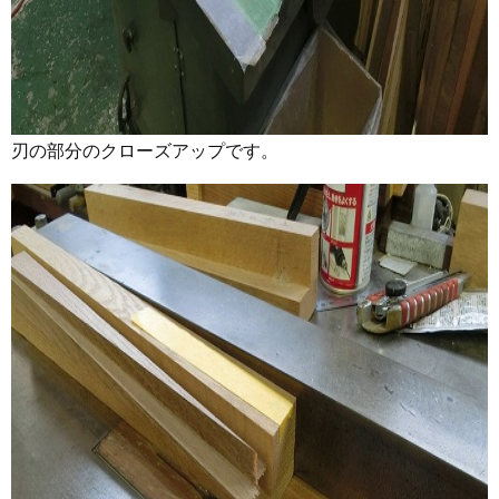
刃の部分のクローズアップです。