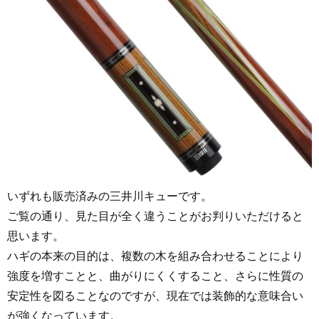
いずれも販売済みの三井川キューです。
ご覧の通り、見た目が全く違うことがお判りいただけると
思います。
ハギの本来の目的は、複数の木を組み合わせることにより
強度を増すことと、曲がりにくくすること、さらに性質の
安定性を図ることなのですが、現在では装飾的な意味合い
が強くなっています。