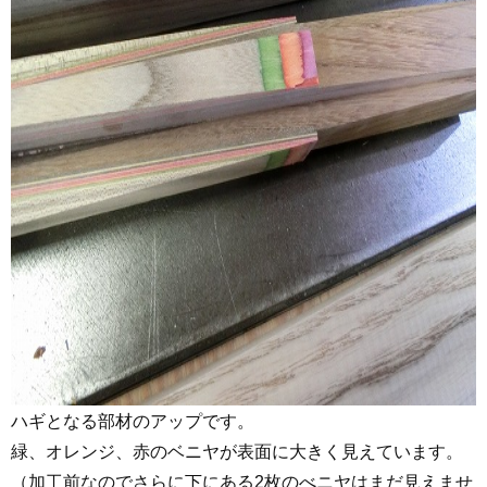
ハギとなる部材のアップです。
緑、オレンジ、赤のベニヤが表面に大きく見えています。
（加工前なのでさらに下にある2枚のべニヤはまだ見えませ