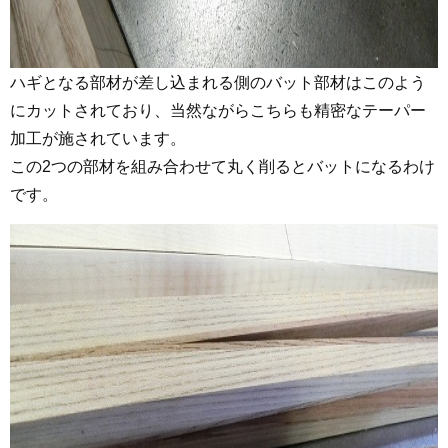
ハギとなる部材が差し込まれる側のバット部材はこのよう
にカットされており、当然ながらこちらも精密なテーパー
加工が施されています。
この2つの部材を組み合わせて丸く削るとバットになるわけ
です。