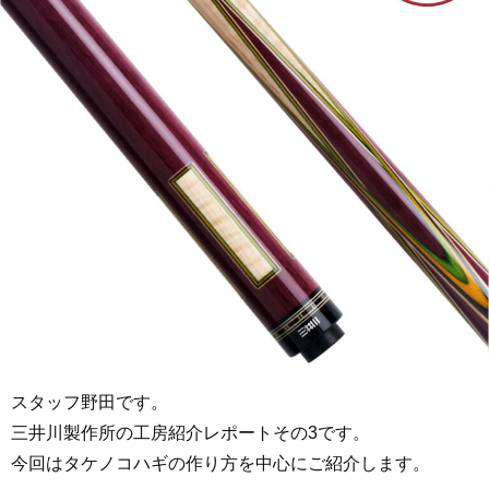
スタッフ野田です。
三井川製作所の工房紹介レポートその3です。
今回はタケノコハギの作り方を中心にご紹介します。