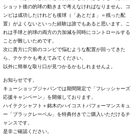
ショット後の的球の動きまで考えなければなりません。コ
ンビは成功したけれども後球（「あとだま」＝残った配
置）がよくないといった経験は誰でもあると思います。こ
れは手球と的球の両方の力加減を同時にコントロールする
ことが難しいためです。
次に貴方に穴前のコンビで悩むような配置が回ってきた
ら、テケテケも考えてみてください。
以外に簡単な取り口が見つかるかもしれませんよ。
お知らせです。
キューショップジャパンでは期間限定で「フレッシャーズ
応援キャンペーン」を開催しております。
ハイテクシャフト＋銘木のハイコストパフォーマンスキュ
ー「ブラックレーベル」を特典付きでご購入いただけるチ
ャンスです。
是非ご確認ください。