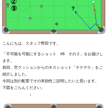
こんにちは、スタッフ野田です。
「不可能を可能にするショット #8 その２」をお届けし
ます。
前回、空クッションからのキスショット「テケテケ」をご
紹介しました。
今回は別の配置でその有効性ご説明したいと思います。
下図をごらんください。
↓