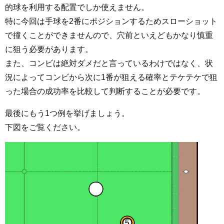
的球を利用する配置でしか使えません。
特に今回は手球を2番にポジションするためスローショット
で撞くことができませんので、穴前といえどもかなり慎重
に狙う必要があります。
また、コンビは絶対ダメだと言っているわけではなく、状
況によってコンビから次に1番が狙える確率とテケテケで狙
った場合の成功率を比較して判断することが必要です。
最後にもう1つ例を挙げましょう。
下図をご覧ください。