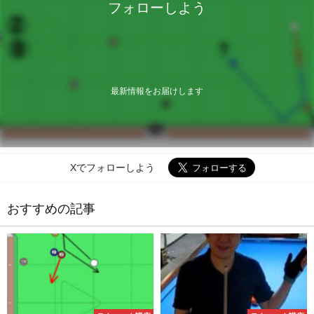
フォローしよう
最新情報をお届けします
Xでフォローしよう
おすすめの記事