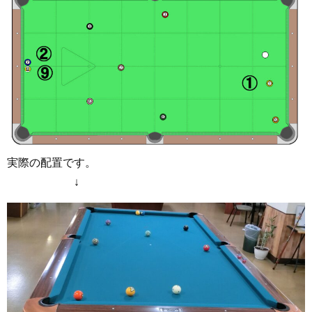
実際の配置です。
↓