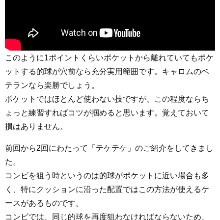
このように1ポイントくらいポケットから離れていてもポケ
ットする的球が穴前なら充分実用範囲です。キャロムのベ
テランなら楽勝でしょう。
ポケットではほとんど使わない技ですが、この程度ならち
ょっと練習すればコツが掴めると思います。覚えておいて
損はありません。
前回から2回にわたって「テケテケ」のご紹介をしてきまし
た。
コンビを狙う時というのは的球がポケットに近い場合も多
く、特にクッションに沿った配置ではこの方法が使えるケ
ースがあるものです。
コンビでは、同じ的球を再度狙わなければならないため、