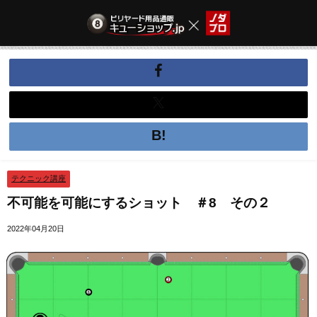
テクニック講座
不可能を可能にするショット ＃8 その２
2022年04月20日