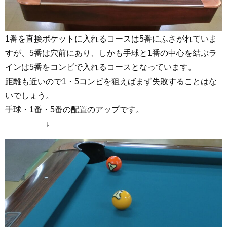
1番を直接ポケットに入れるコースは5番にふさがれていま
すが、5番は穴前にあり、しかも手球と1番の中心を結ぶラ
インは5番をコンビで入れるコースとなっています。
距離も近いので1・5コンビを狙えばまず失敗することはな
いでしょう。
手球・1番・5番の配置のアップです。
↓