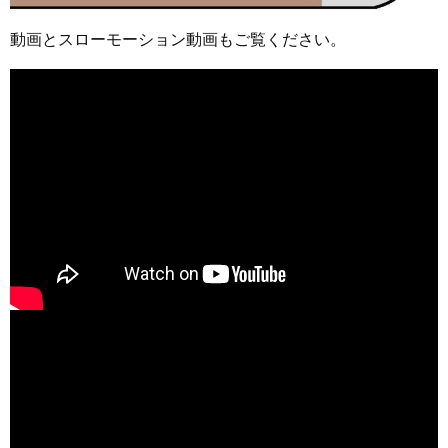
動画とスローモーション動画もご覧ください。