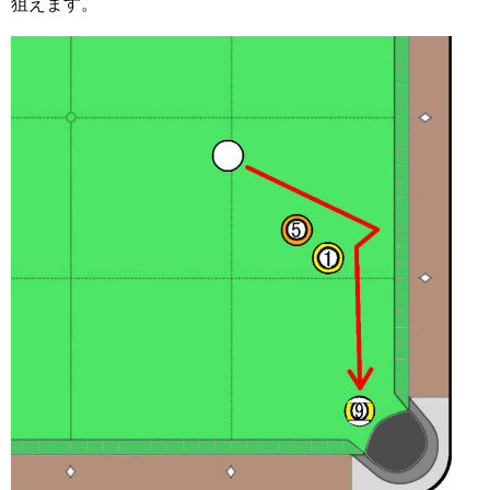
狙えます。