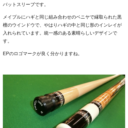
バットスリーブです。
メイプルにハギと同じ組み合わせのベニヤで縁取られた黒
檀のウインドウで、やはりハギの中と同じ形のインレイが
入れられています。統一感のある素晴らしいデザインで
す。
EPのロゴマークが良く分かりますね。