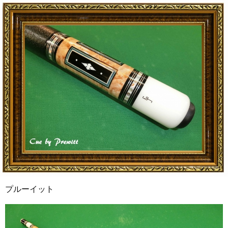
プルーイット