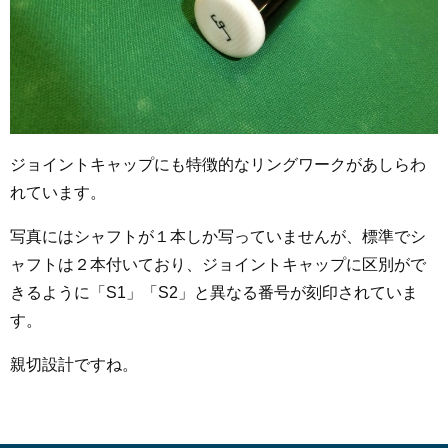
ジョイントキャップにも特徴的なリングワークがあしらわ
れています。
写真にはシャフトが１本しか写っていませんが、標準でシ
ャフトは２本付いており、ジョイントキャップに区別がで
きるように「S1」「S2」と異なる番号が刻印されていま
す。
親切設計ですね。