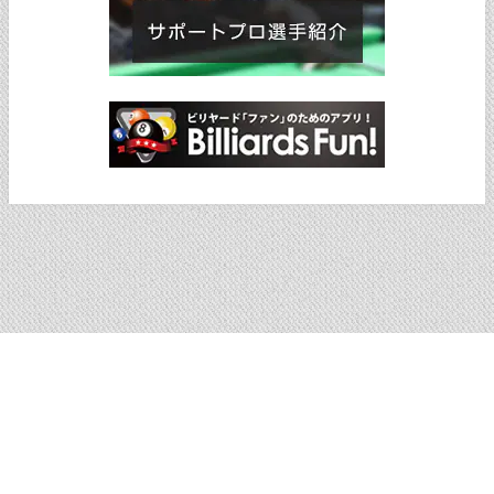
ショッピングサイトへ戻る