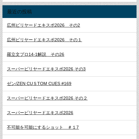
最近の投稿
広州ビリヤードエキスポ2026 その2
広州ビリヤードエキスポ2026 その１
羅立文プロ14-1解説 その26
スーパービリヤードエキスポ2026 その3
ゼン/ZEN CUＳTOM CUES #169
スーパービリヤードエキスポ2026 その２
スーパービリヤードエキスポ2026
不可能を可能にするショット ＃１7