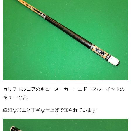
カリフォルニアのキューメーカー、エド・プルーイットの
キューです。
繊細な加工と丁寧な仕上げで知られています。