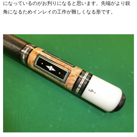
になっているのがお判りになると思います。先端がより鋭
角になるためインレイの工作が難しくなる形です。