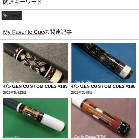
関連キーワード
prewitt
My Favorite Cue
の関連記事
ゼン/ZEN CUＳTOM CUES #169
ゼン/ZEN CUＳTOM CUES #168
2026年5月23日
2026年3月9日