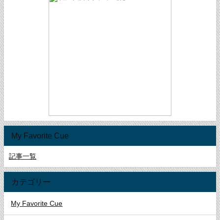
My Favorite Cue
記事一覧
カテゴリー
My Favorite Cue