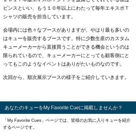
ビンスといい、もう１０年以上にわたって毎年エキスポＴ
シャツの販売を担当しています。
会場内には色々なブースがありますが、やはり最も多いの
はキューを販売するブースです。特に少数生産のカスタム
キューメーカーから直接買うことができる機会というのは
限られているので、キューメーカーにとっても顧客側にと
ってもこのようなイベントはありがたいものなのです。
次回から、順次展示ブースの様子をご紹介していきます。
あなたのキューをMy Favorite Cueに掲載しませんか？
「My Favorite Cues」ページでは、皆様のお気に入りキューを紹介
するページです。