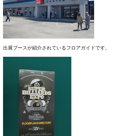
出展ブースが紹介されているフロアガイドです。