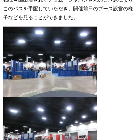
このパスを手配していただき、開催前日のブース設営の様
子などを見ることができました。