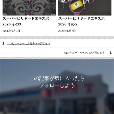
スーパービリヤードエキスポ
スーパービリヤードエキスポ
2026 その3
2026 その２
2026年6月9日
2026年5月7日
コンピューターによるキューデザイン
幻のキュー「HAKU」が入荷します！
この記事が気に入ったら
フォローしよう