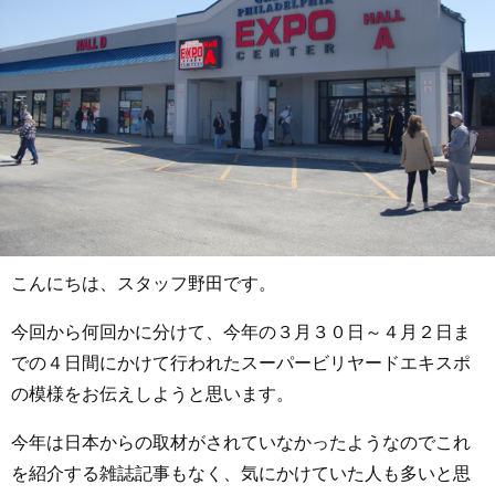
こんにちは、スタッフ野田です。
今回から何回かに分けて、今年の３月３０日～４月２日ま
での４日間にかけて行われたスーパービリヤードエキスポ
の模様をお伝えしようと思います。
今年は日本からの取材がされていなかったようなのでこれ
を紹介する雑誌記事もなく、気にかけていた人も多いと思