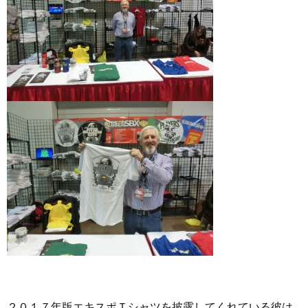
２０１７年版エキスポＴシャツを披露してくれている彼は