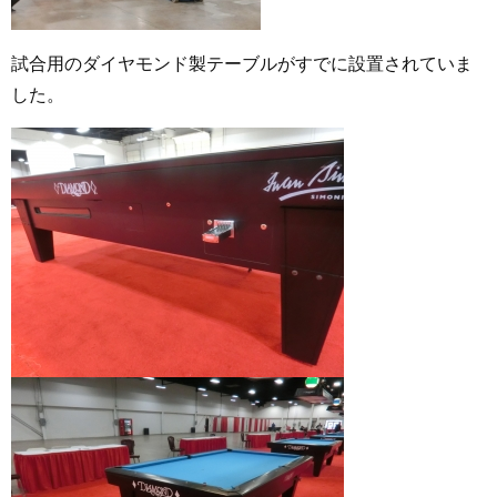
試合用のダイヤモンド製テーブルがすでに設置されていま
した。