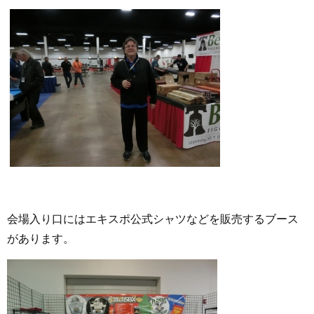
会場入り口にはエキスポ公式シャツなどを販売するブース
があります。