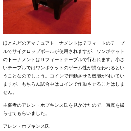
ほとんどのアマチュアトーナメントは７フィートのテーブ
ルでサイクロップボールが使用されますが、ワンポケット
のトーナメントは９フィートテーブルで行われます。小さ
いテーブルではワンポケットのゲーム性が損なわれるとい
うことなのでしょう。コインで作動させる機能が付いてい
ますが、もちろん試合中はコインで作動させることはしま
せん。
主催者のアレン・ホプキンス氏を見かけたので、写真を撮
らせてもらいました。
アレン・ホプキンス氏