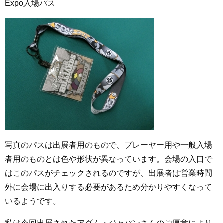
Expo
入場パス
写真のパスは出展者用のもので、プレーヤー用や一般入場
者用のものとは色や形状が異なっています。会場の入口で
はこのパスがチェックされるのですが、出展者は営業時間
外に会場に出入りする必要があるため分かりやすくなって
いるようです。
私は今回出展されたアダム・ジャパンさんのご厚意により