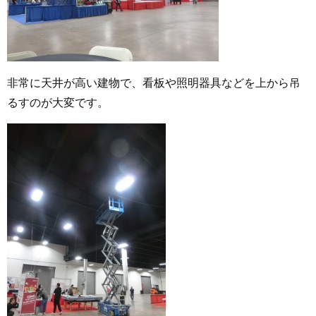
非常に天井が高い建物で、看板や照明器具などを上から吊
るすのが大変です。