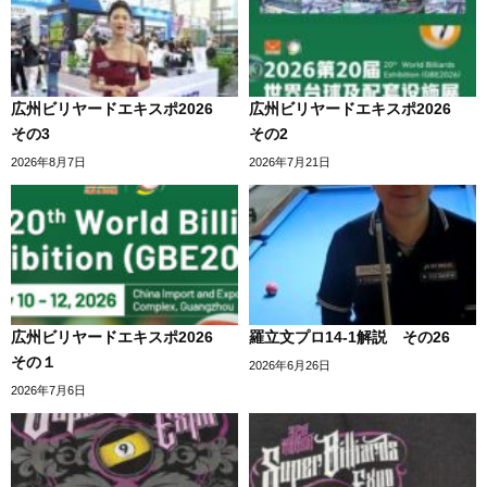
広州ビリヤードエキスポ2026
広州ビリヤードエキスポ2026
その3
その2
2026年8月7日
2026年7月21日
広州ビリヤードエキスポ2026
羅立文プロ14-1解説 その26
その１
2026年6月26日
2026年7月6日