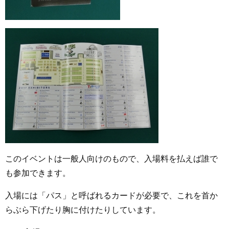
このイベントは一般人向けのもので、入場料を払えば誰で
も参加できます。
入場には「パス」と呼ばれるカードが必要で、これを首か
らぶら下げたり胸に付けたりしています。