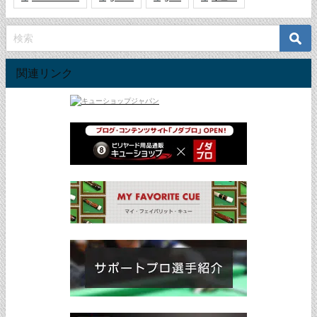
関連リンク