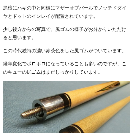
黒檀にハギの中と同様にマザーオブパールでノッチドダイ
ヤとドットのインレイが配置されています。
少し後方からの写真で、尻ゴムの様子がお分かりいただけ
ると思います。
この時代独特の濃い赤茶色をした尻ゴムがついています。
経年変化でボロボロになっていることも多いのですが、こ
のキューの尻ゴムはまだしっかりしています。