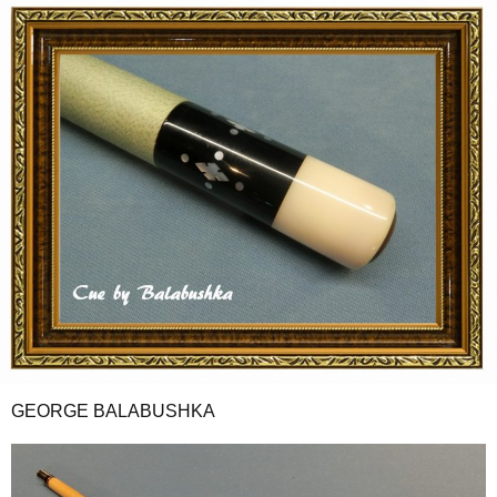
GEORGE BALABUSHKA