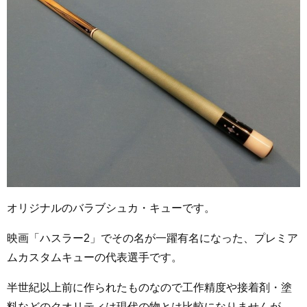
オリジナルのバラブシュカ・キューです。
映画「ハスラー2」でその名が一躍有名になった、プレミア
ムカスタムキューの代表選手です。
半世紀以上前に作られたものなので工作精度や接着剤・塗
料などのクオリティは現代の物とは比較になりませんが、