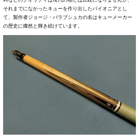
それまでになかったキューを作り出したパイオニアとし
て、製作者ジョージ・バラブシュカの名はキューメーカー
の歴史に燦然と輝き続けています。