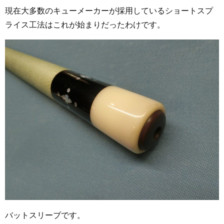
現在大多数のキューメーカーが採用しているショートスプ
ライス工法はこれが始まりだったわけです。
バットスリーブです。