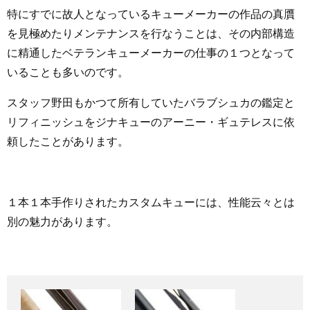
特にすでに故人となっているキューメーカーの作品の真贋
を見極めたりメンテナンスを行なうことは、その内部構造
に精通したベテランキューメーカーの仕事の１つとなって
いることも多いのです。
スタッフ野田もかつて所有していたバラブシュカの鑑定と
リフィニッシュをジナキューのアーニー・ギュテレスに依
頼したことがあります。
１本１本手作りされたカスタムキューには、性能云々とは
別の魅力があります。