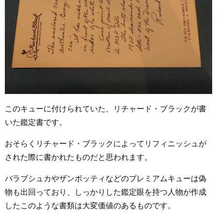
このキューに付けられていた、リチャード・ブラックが書
いた鑑定書です。
おそらくリチャード・ブラックによってリフィニッシュが
された際に書かれたものだと思われます。
バラブシュカやザンボッティなどのプレミアムキューは偽
物も出回っており、しっかりした鑑定眼を持つ人物が作成
したこのような書類は大変価値のあるものです。