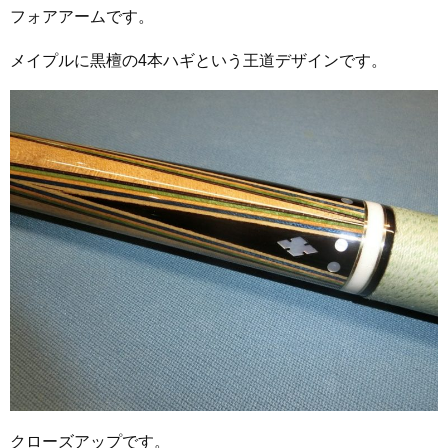
フォアアームです。
メイプルに黒檀の4本ハギという王道デザインです。
クローズアップです。