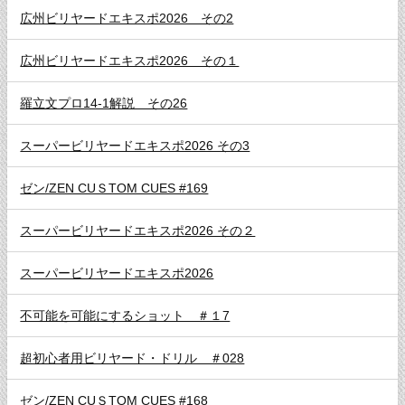
広州ビリヤードエキスポ2026 その2
広州ビリヤードエキスポ2026 その１
羅立文プロ14-1解説 その26
スーパービリヤードエキスポ2026 その3
ゼン/ZEN CUＳTOM CUES #169
スーパービリヤードエキスポ2026 その２
スーパービリヤードエキスポ2026
不可能を可能にするショット ＃１7
超初心者用ビリヤード・ドリル ＃028
ゼン/ZEN CUＳTOM CUES #168