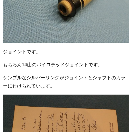
ジョイントです。
もちろん14山のパイロテッドジョイントです。
シンプルなシルバーリングがジョイントとシャフトのカラ
ーに付けられています。