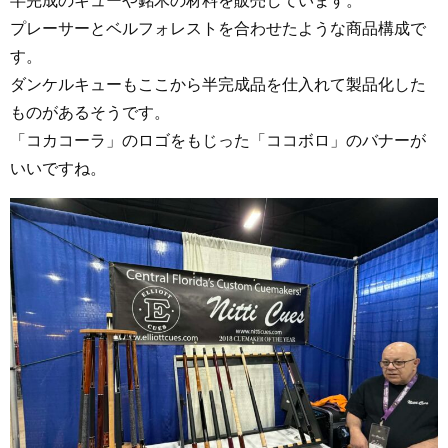
プレーサーとベルフォレストを合わせたような商品構成で
す。
ダンケルキューもここから半完成品を仕入れて製品化した
ものがあるそうです。
「コカコーラ」のロゴをもじった「ココボロ」のバナーが
いいですね。