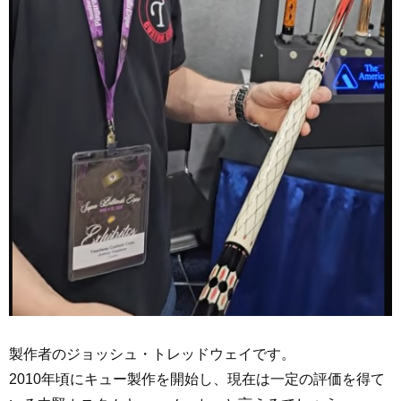
製作者のジョッシュ・トレッドウェイです。
2010年頃にキュー製作を開始し、現在は一定の評価を得て