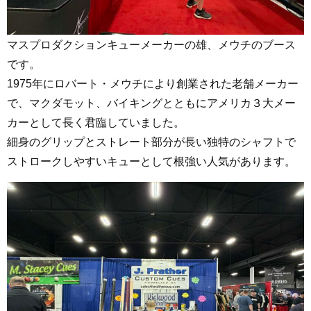
マスプロダクションキューメーカーの雄、メウチのブース
です。
1975年にロバート・メウチにより創業された老舗メーカー
で、マクダモット、バイキングとともにアメリカ３大メー
カーとして長く君臨していました。
細身のグリップとストレート部分が長い独特のシャフトで
ストロークしやすいキューとして根強い人気があります。