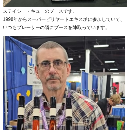
ステイシー・キューのブースです。
1998年からスーパービリヤードエキスポに参加していて、
いつもプレーサーの隣にブースを陣取っています。