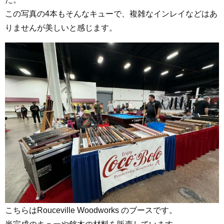
この写真の4本もそんなキューで、複雑なインレイなどはあ
りませんが美しいと感じます。
こちらはRouceville Woodworks のブースです。
半完成のキューや銘木の材料を販売しています。