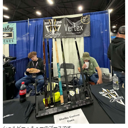
シェルビー・キューのブースです。