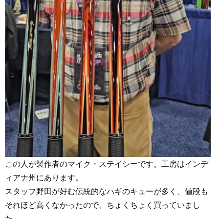
この人が製作者のマイク・ステイシーです。工房はインデ
ィアナ州にあります。
スタッフ野田が好む伝統的なハギのキューが多く、値段も
それほど高くなかったので、ちょくちょく買っていまし
た。