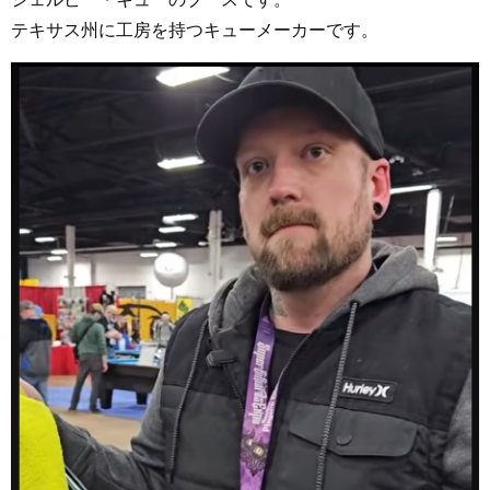
テキサス州に工房を持つキューメーカーです。