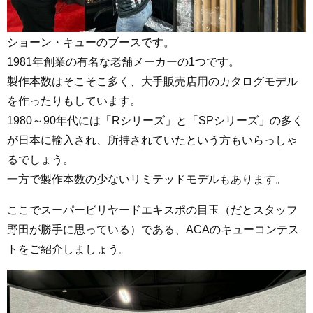
ショーン・キューのブースです。
1981年創業の有名な老舗メーカーの1つです。
製作本数はそこそこ多く、大手販売店用のカタログモデル
を作ったりもしています。
1980～90年代には「Rシリーズ」と「SPシリーズ」の多く
が日本に輸入され、所持されていたという方もいらっしゃ
るでしょう。
一方で製作本数の少ないリミテッドモデルもあります。
ここでスーパービリヤードエキスポの目玉（だとスタッフ
野田が勝手に思っている）である、ACAのキューコンテス
トをご紹介しましょう。