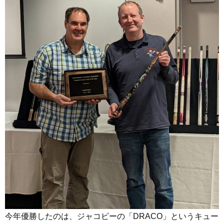
今年優勝したのは、ジャコビーの「DRACO」というキュー