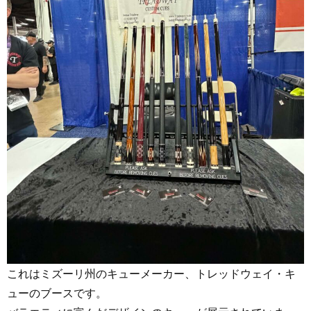
これはミズーリ州のキューメーカー、トレッドウェイ・キ
ューのブースです。