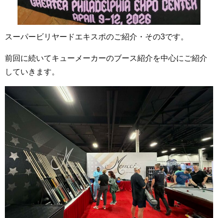
スーパービリヤードエキスポのご紹介・その3です。
前回に続いてキューメーカーのブース紹介を中心にご紹介
していきます。