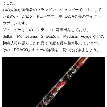
でした。
右の人物が製作者のブランドン・ジャコビーで、手にして
いるのが「Draco」キューです。左はACA会長のマイク・
カポーンです。
ジャコビーはこのコンテストに毎年出品しており、
Sultan、Montezuma、ShakaZulu、Medusa、Voygerなどの
超絶技巧を凝らした作品で何度も賞を勝ち取っています。
その「DRACO」キューの詳細をご覧いただきましょう。