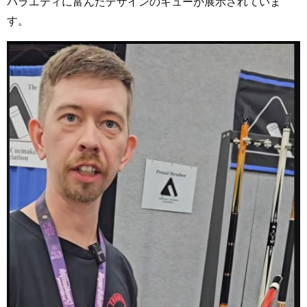
バラエティに富んだデザインのキューが展示されていま
す。