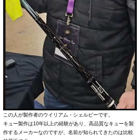
この人が製作者のウイリアム・シェルビーです。
キュー製作は10年以上の経験があり、高品質なキューを製
作するメーカーなのですが、名前が知られてきたのは比較