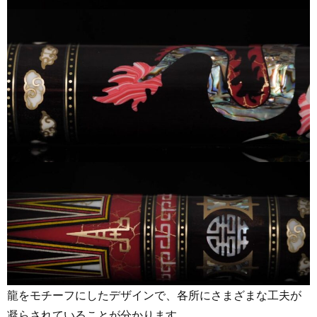
龍をモチーフにしたデザインで、各所にさまざまな工夫が
凝らされていることが分かります。