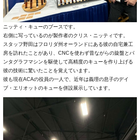
ニッティ・キューのブースです。
右側に写っているのが製作者のクリス・ニッティです。
スタッフ野田はフロリダ州オーランドにある彼の自宅兼工
房を訪れたことがあり、CNCを使わず昔ながらの旋盤とパ
ンタグラフマシンを駆使して高精度のキューを作り上げる
彼の技術に驚いたことを覚えています。
彼も現在ACAの役員の一人で、近年は義理の息子のデイ
ブ・エリオットのキューを併設展示しています。