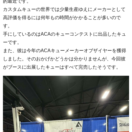
的最近です。
カスタムキューの世界では少量生産ゆえにメーカーとして
高評価を得るには何年もの時間がかかることが多いので
す。
手にしているのはACAのキューコンテストに出品したキュ
ーです。
また、彼は今年のACAキューメーカーオブザイヤーを獲得
しました。そのおかげかどうかは分かりませんが、今回彼
がブースに出展したキューはすべて完売したそうです。