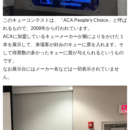
このキューコンテストは、「ACA People's Choice」と呼ば
れるもので、2008年から行われています。
ACAに加盟しているキュー
メーカー
が腕によりをかけた１
本を展示して、来場客が好みのキューに票を入れます。そ
して得票数の多かったキューに賞が与えられるというもの
です。
なお展示台にはメーカー名などは一切表示されていませ
ん。